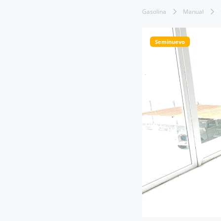
Gasolina
Manual
Seminuevo