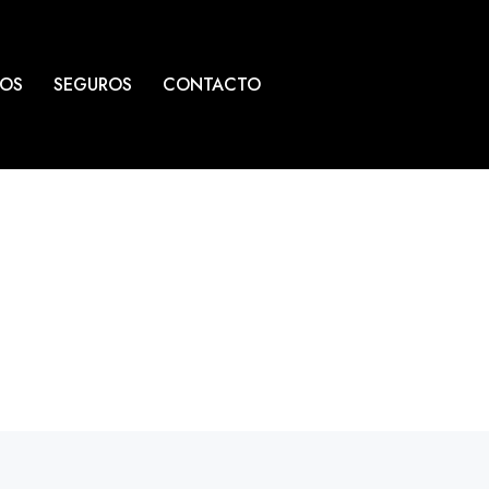
LOS
SEGUROS
CONTACTO