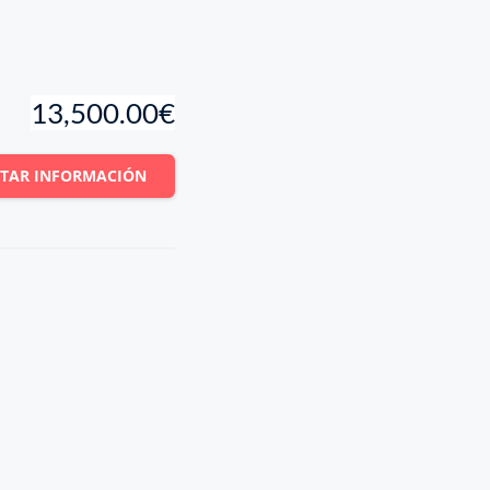
13,500.00€
ITAR INFORMACIÓN