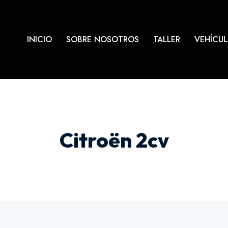
INICIO
SOBRE NOSOTROS
TALLER
VEHÍCU
Citroën 2cv