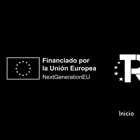
Inicio