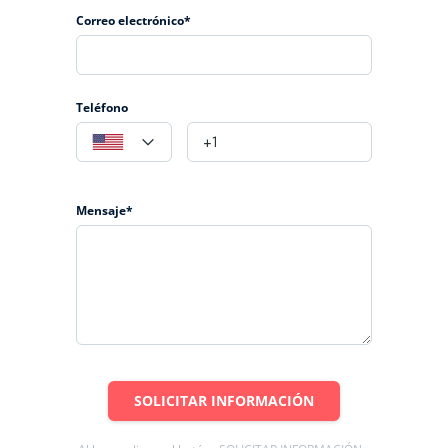
Correo electrónico*
Teléfono
Mensaje*
SOLICITAR INFORMACIÓN