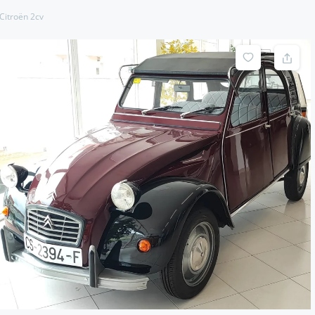
Citroën 2cv