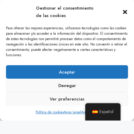
Gestionar el consentimiento
de las cookies
Para ofrecer las mejores experiencias, utilizamos tecnologías como las cookies
para almacenar y/o acceder a la información del dispositivo. El consentimiento
de estas tecnologías nos permitirá procesar datos como el comportamiento de
navegación o las identificaciones únicas en este sitio. No consentir o retirar el
consentimiento, puede afectar negativamente a ciertas características y
funciones.
Aceptar
Denegar
Ver preferencias
Español
Política de cookies
Aviso Legal
Aviso Legal