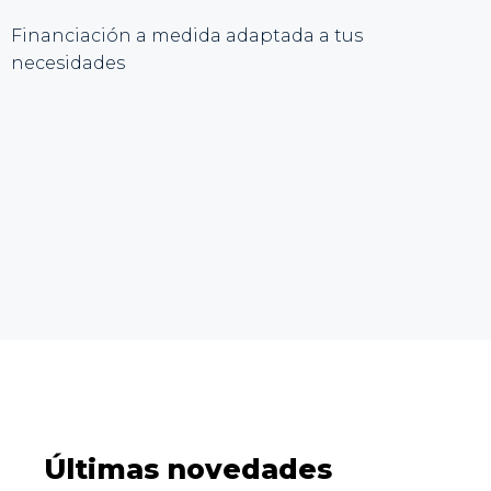
Financiación a medida adaptada a tus
necesidades
Últimas novedades