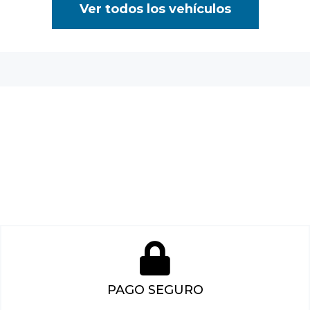
Ver todos los vehículos
PAGO SEGURO