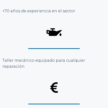
+70 años de experiencia en el sector
Taller mecánico equipado para cualquier
reparación