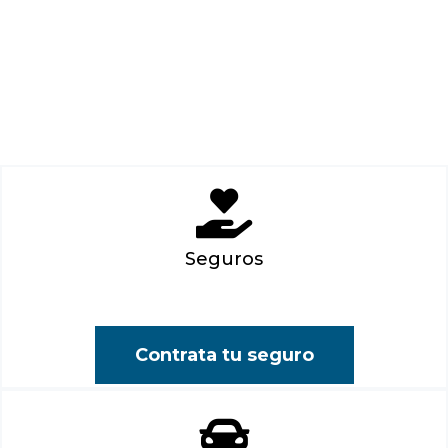
Seguros
Contrata tu seguro