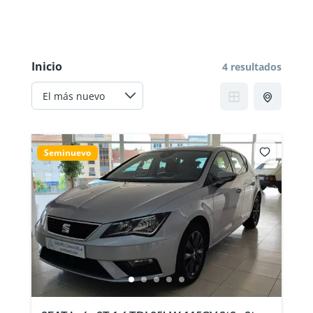
Inicio
4 resultados
Seminuevo