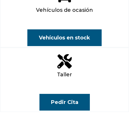
Vehículos de ocasión
Vehículos en stock
Taller
Pedir Cita