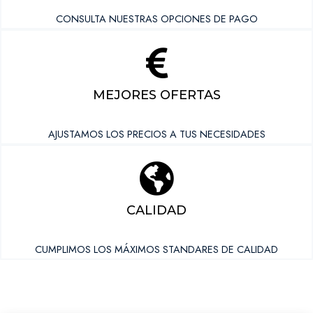
CONSULTA NUESTRAS OPCIONES DE PAGO
MEJORES OFERTAS
AJUSTAMOS LOS PRECIOS A TUS NECESIDADES
CALIDAD
CUMPLIMOS LOS MÁXIMOS STANDARES DE CALIDAD