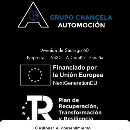
Avenida de Santiago 60
Negreira - 15830 - A Coruña - España
Gestionar el consentimiento