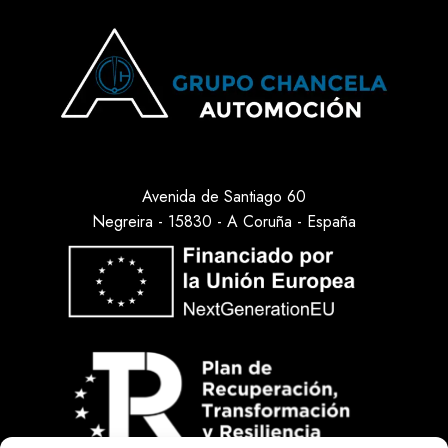
Avenida de Santiago 60
Negreira - 15830 - A Coruña - España